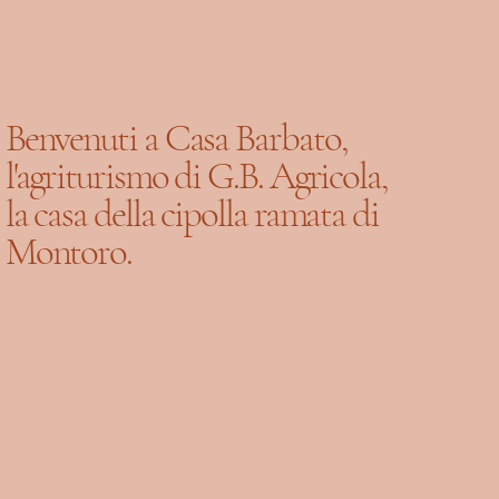
Benvenuti a Casa Barbato,
l'agriturismo di G.B. Agricola,
la casa della cipolla ramata di
Montoro.