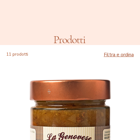
Prodotti
11 prodotti
Filtra e ordina