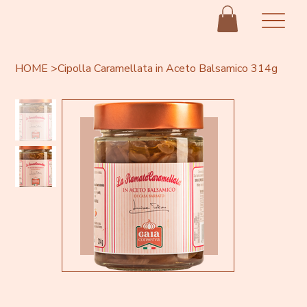
HOME
>
Cipolla Caramellata in Aceto Balsamico 314g