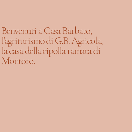
Benvenuti a Casa Barbato,
l'agriturismo di G.B. Agricola,
la casa della cipolla ramata di
Montoro.