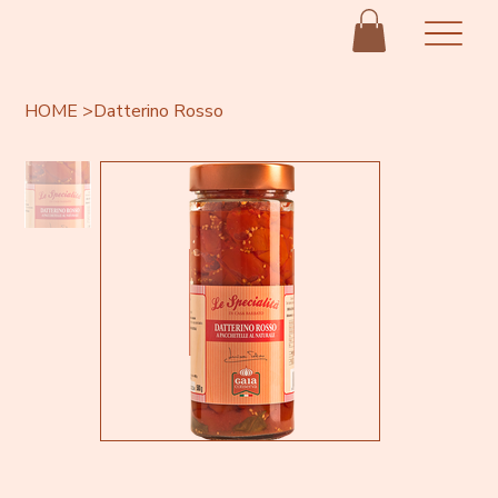
HOME
>
Datterino Rosso