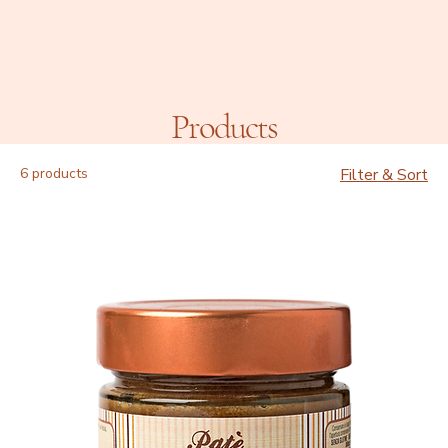
Products
6 products
Filter & Sort