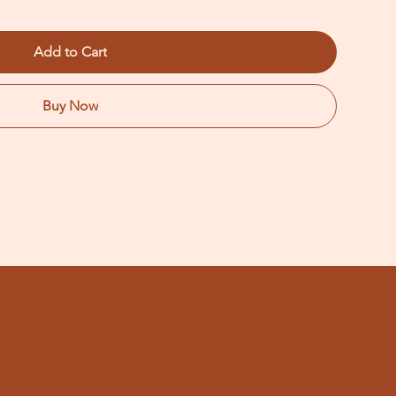
Add to Cart
Buy Now