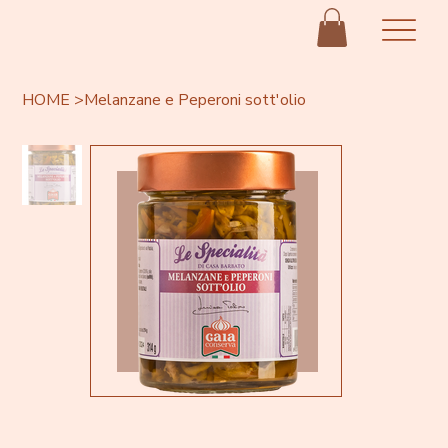
HOME
>
Melanzane e Peperoni sott'olio