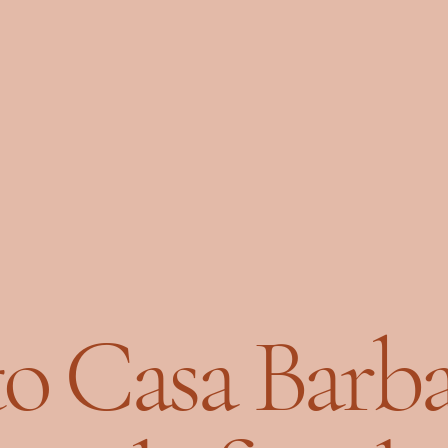
o Casa Barba