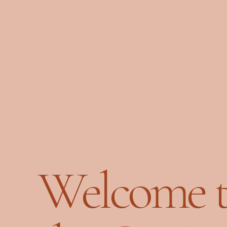
Welcome t