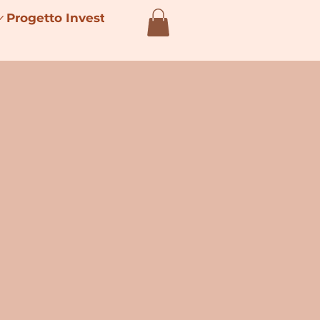
Progetto Investimenti 4.0